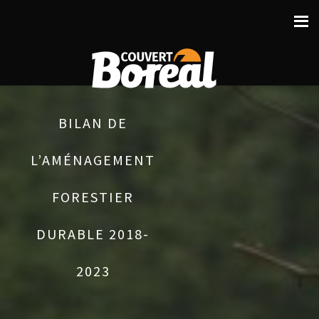
BILAN DE
L’AMÉNAGEMENT
FORESTIER
DURABLE 2018-
2023