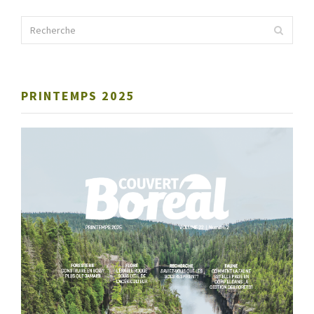
PRINTEMPS 2025