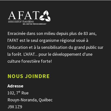
Enracinée dans son milieu depuis plus de 83 ans,
l'AFAT est le seul organisme régional voué à
l'éducation et à la sensibilisation du grand public sur
la forêt. L'AFAT... pour le développement d'une
culture forestière forte!
NOUS JOINDRE
Adresse
e
102, 7
Rue
Rouyn-Noranda, Québec
J9X 1Z9