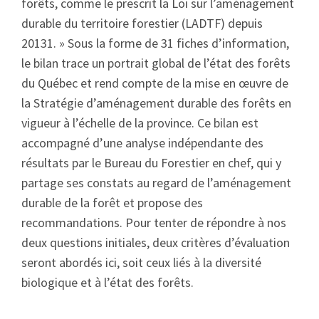
forêts, comme le prescrit la Loi sur l’aménagement
durable du territoire forestier (LADTF) depuis
20131. » Sous la forme de 31 fiches d’information,
le bilan trace un portrait global de l’état des forêts
du Québec et rend compte de la mise en œuvre de
la Stratégie d’aménagement durable des forêts en
vigueur à l’échelle de la province. Ce bilan est
accompagné d’une analyse indépendante des
résultats par le Bureau du Forestier en chef, qui y
partage ses constats au regard de l’aménagement
durable de la forêt et propose des
recommandations. Pour tenter de répondre à nos
deux questions initiales, deux critères d’évaluation
seront abordés ici, soit ceux liés à la diversité
biologique et à l’état des forêts.