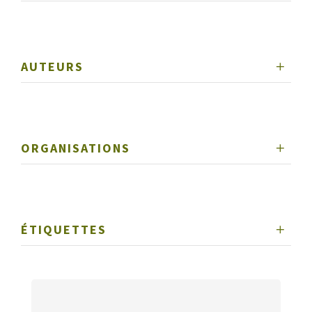
AUTEURS
ORGANISATIONS
ÉTIQUETTES