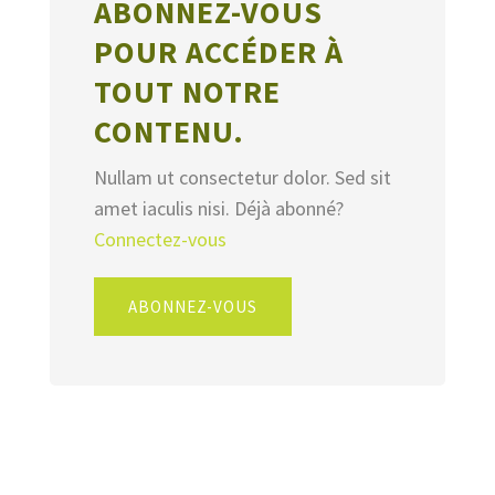
ABONNEZ-VOUS
POUR ACCÉDER À
TOUT NOTRE
CONTENU.
Nullam ut consectetur dolor. Sed sit
amet iaculis nisi. Déjà abonné?
Connectez-vous
ABONNEZ-VOUS