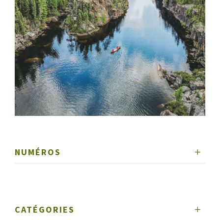
NUMÉROS
CATÉGORIES