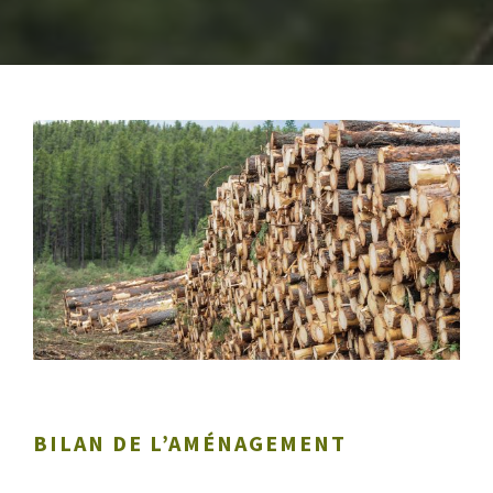
BILAN DE L’AMÉNAGEMENT