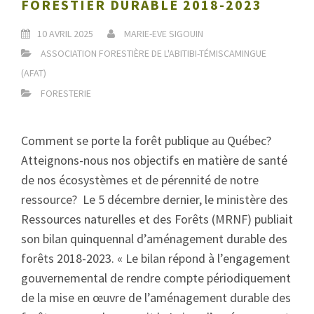
FORESTIER DURABLE 2018-2023
10 AVRIL 2025
MARIE-EVE SIGOUIN
ASSOCIATION FORESTIÈRE DE L'ABITIBI-TÉMISCAMINGUE
(AFAT)
FORESTERIE
Comment se porte la forêt publique au Québec?
Atteignons-nous nos objectifs en matière de santé
de nos écosystèmes et de pérennité de notre
ressource? Le 5 décembre dernier, le ministère des
Ressources naturelles et des Forêts (MRNF) publiait
son bilan quinquennal d’aménagement durable des
forêts 2018-2023. « Le bilan répond à l’engagement
gouvernemental de rendre compte périodiquement
de la mise en œuvre de l’aménagement durable des