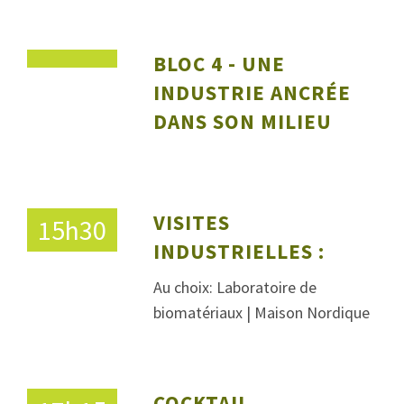
BLOC 4 - UNE
INDUSTRIE ANCRÉE
DANS SON MILIEU
VISITES
15h30
INDUSTRIELLES :
Au choix: Laboratoire de
biomatériaux | Maison Nordique
COCKTAIL