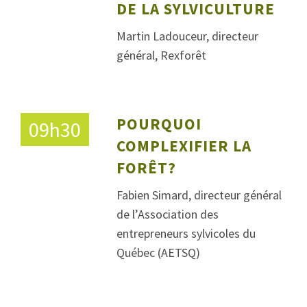
DE LA SYLVICULTURE
Martin Ladouceur, directeur
général, Rexforêt
POURQUOI
09h30
COMPLEXIFIER LA
FORÊT?
Fabien Simard, directeur général
de l’Association des
entrepreneurs sylvicoles du
Québec (AETSQ)