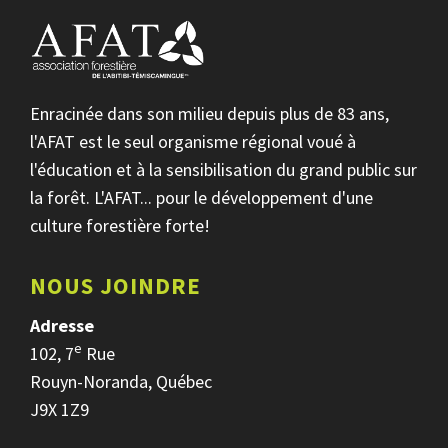
Enracinée dans son milieu depuis plus de 83 ans,
l'AFAT est le seul organisme régional voué à
l'éducation et à la sensibilisation du grand public sur
la forêt. L'AFAT... pour le développement d'une
culture forestière forte!
NOUS JOINDRE
Adresse
e
102, 7
Rue
Rouyn-Noranda, Québec
J9X 1Z9