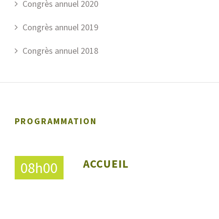
Congrès annuel 2020
Congrès annuel 2019
Congrès annuel 2018
PROGRAMMATION
ACCUEIL
08h00