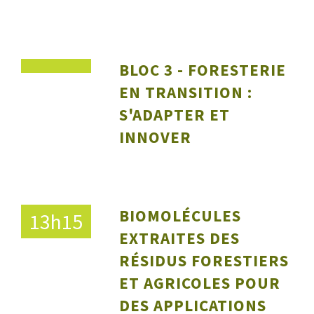
BLOC 3 - FORESTERIE
EN TRANSITION :
S'ADAPTER ET
INNOVER
BIOMOLÉCULES
13h15
EXTRAITES DES
RÉSIDUS FORESTIERS
ET AGRICOLES POUR
DES APPLICATIONS