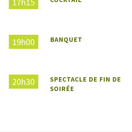
17h15
BANQUET
19h00
SPECTACLE DE FIN DE
20h30
SOIRÉE