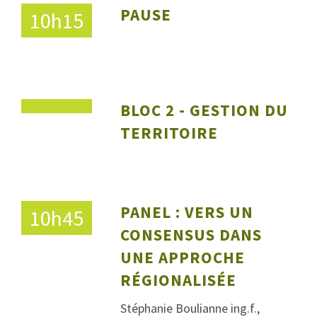
PAUSE
10h15
BLOC 2 - GESTION DU
TERRITOIRE
PANEL : VERS UN
10h45
CONSENSUS DANS
UNE APPROCHE
RÉGIONALISÉE
Stéphanie Boulianne ing.f.,