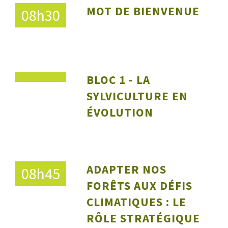
MOT DE BIENVENUE
08h30
BLOC 1 - LA
SYLVICULTURE EN
ÉVOLUTION
ADAPTER NOS
08h45
FORÊTS AUX DÉFIS
CLIMATIQUES : LE
RÔLE STRATÉGIQUE