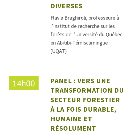
DIVERSES
Flavia Braghiroli, professeure à
l’Institut de recherche sur les
forêts de l’Université du Québec
en Abitibi-Témiscamingue
(UQAT)
PANEL : VERS UNE
14h00
TRANSFORMATION DU
SECTEUR FORESTIER
À LA FOIS DURABLE,
HUMAINE ET
RÉSOLUMENT