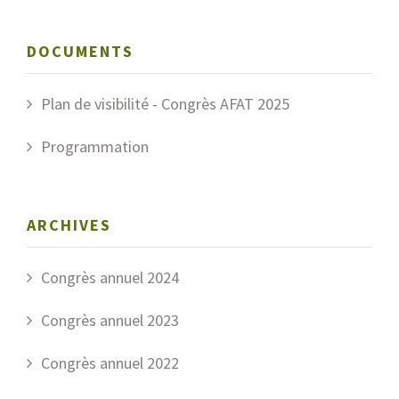
DOCUMENTS
Plan de visibilité - Congrès AFAT 2025
Programmation
ARCHIVES
Congrès annuel 2024
Congrès annuel 2023
Congrès annuel 2022