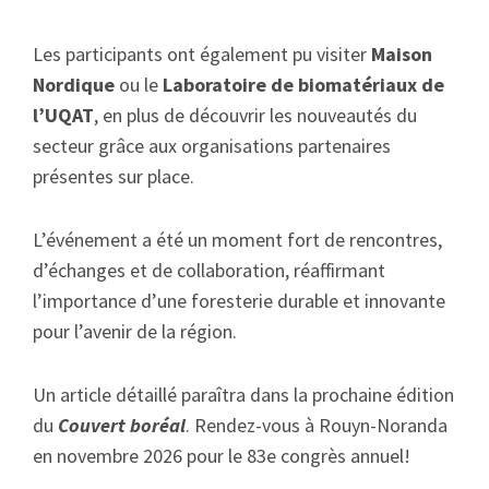
Les participants ont également pu visiter
Maison
Nordique
ou le
Laboratoire de biomatériaux de
l’UQAT
, en plus de découvrir les nouveautés du
secteur grâce aux organisations partenaires
présentes sur place.
L’événement a été un moment fort de rencontres,
d’échanges et de collaboration, réaffirmant
l’importance d’une foresterie durable et innovante
pour l’avenir de la région.
Un article détaillé paraîtra dans la prochaine édition
du
Couvert boréal
. Rendez-vous à Rouyn-Noranda
en novembre 2026 pour le 83e congrès annuel!