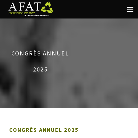
CONGRÈS ANNUEL
2025
CONGRÈS ANNUEL 2025