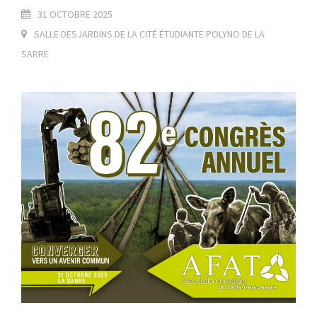
31 OCTOBRE 2025
SALLE DESJARDINS DE LA CITÉ ÉTUDIANTE POLYNO DE LA
SARRE