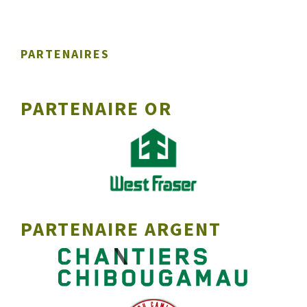
PARTENAIRES
PARTENAIRE OR
PARTENAIRE ARGENT