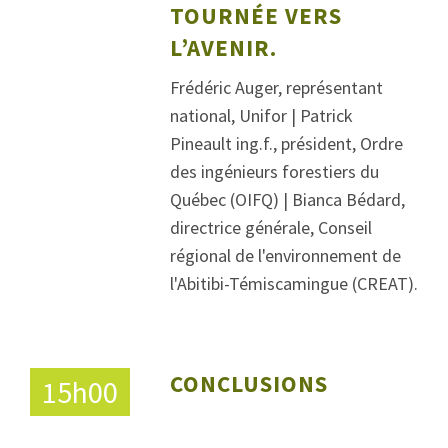
TOURNÉE VERS
L’AVENIR.
Frédéric Auger, représentant
national, Unifor | Patrick
Pineault ing.f., président, Ordre
des ingénieurs forestiers du
Québec (OIFQ) | Bianca Bédard,
directrice générale, Conseil
régional de l'environnement de
l'Abitibi-Témiscamingue (CREAT).
CONCLUSIONS
15h00