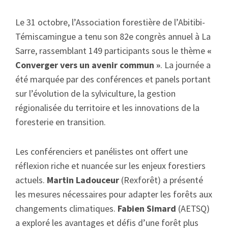
Le 31 octobre, l’Association forestière de l’Abitibi-
Témiscamingue a tenu son 82e congrès annuel à La
Sarre, rassemblant 149 participants sous le thème
«
Converger vers un avenir commun »
. La journée a
été marquée par des conférences et panels portant
sur l’évolution de la sylviculture, la gestion
régionalisée du territoire et les innovations de la
foresterie en transition.
Les conférenciers et panélistes ont offert une
réflexion riche et nuancée sur les enjeux forestiers
actuels.
Martin Ladouceur
(Rexforêt) a présenté
les mesures nécessaires pour adapter les forêts aux
changements climatiques.
Fabien Simard
(AETSQ)
a exploré les avantages et défis d’une forêt plus