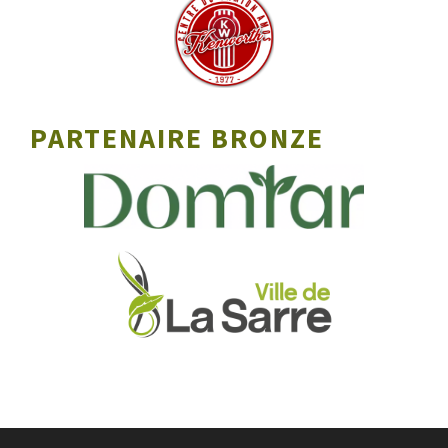
PARTENAIRE BRONZE