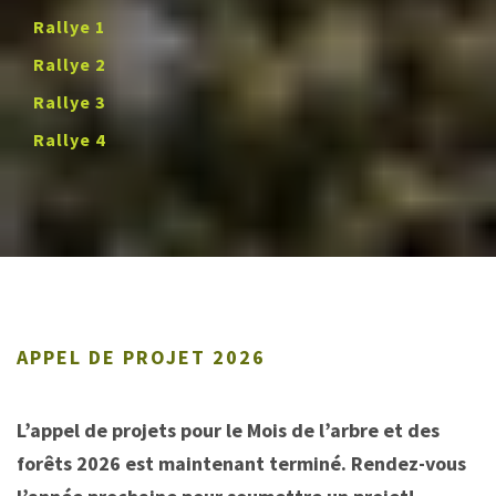
Rallye 1
Rallye 2
Rallye 3
Rallye 4
APPEL DE PROJET 2026
L’appel de projets pour le Mois de l’arbre et des
forêts 2026 est maintenant terminé. Rendez-vous