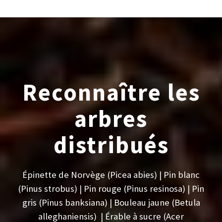
Reconnaître les
arbres
distribués
Épinette de Norvège (Picea abies) | Pin blanc
(Pinus strobus) | Pin rouge (Pinus resinosa) | Pin
gris (Pinus banksiana) | Bouleau jaune (Betula
alleghaniensis) | Érable à sucre (Acer