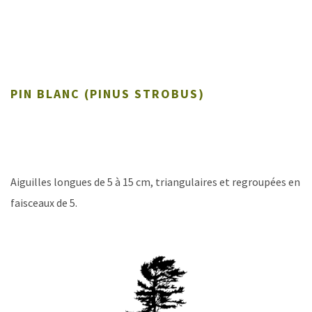
PIN BLANC (PINUS STROBUS)
Aiguilles longues de 5 à 15 cm, triangulaires et regroupées en
faisceaux de 5.