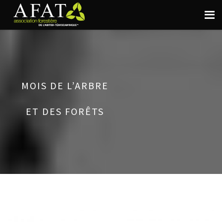
MOIS DE L’ARBRE
ET DES FORÊTS