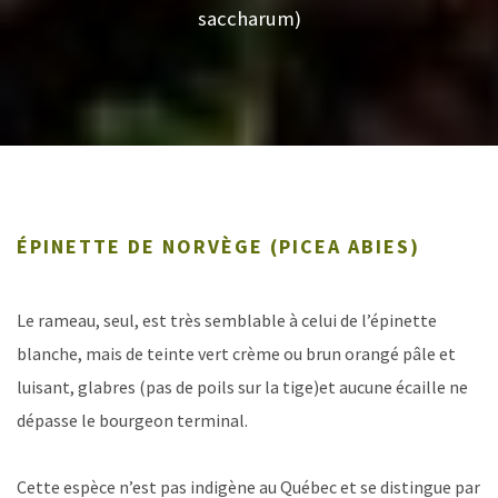
saccharum)
ÉPINETTE DE NORVÈGE (PICEA ABIES)
Le rameau, seul, est très semblable à celui de l’épinette
blanche, mais de teinte vert crème ou brun orangé pâle et
luisant, glabres (pas de poils sur la tige)et aucune écaille ne
dépasse le bourgeon terminal.
Cette espèce n’est pas indigène au Québec et se distingue par