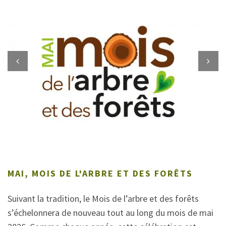
Previous
Next
MAI, MOIS DE L'ARBRE ET DES FORÊTS
Suivant la tradition, le Mois de l’arbre et des forêts
s’échelonnera de nouveau tout au long du mois de mai