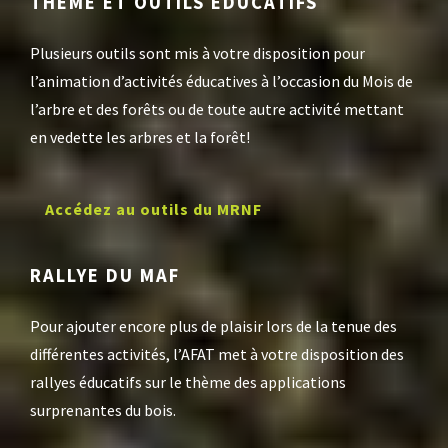
THÈME ET OUTILS ÉDUCATIFS
Plusieurs outils sont mis à votre disposition pour
l’animation d’activités éducatives à l’occasion du Mois de
l’arbre et des forêts ou de toute autre activité mettant
en vedette les arbres et la forêt!
Accédez au outils du MRNF
RALLYE DU MAF
Pour ajouter encore plus de plaisir lors de la tenue des
différentes activités, l’AFAT met à votre disposition des
rallyes éducatifs sur le thème des applications
surprenantes du bois.