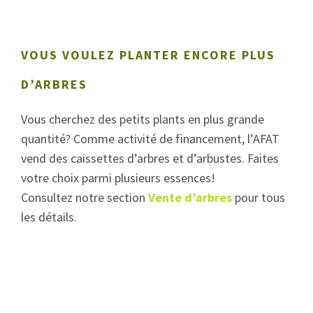
VOUS VOULEZ PLANTER ENCORE PLUS
D’ARBRES
Vous cherchez des petits plants en plus grande
quantité? Comme activité de financement, l’AFAT
vend des caissettes d’arbres et d’arbustes. Faites
votre choix parmi plusieurs essences!
Consultez notre section
Vente d’arbres
pour tous
les détails.