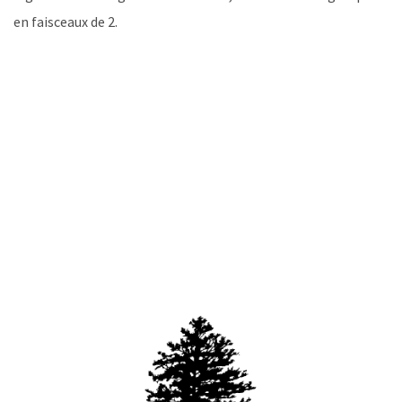
en faisceaux de 2.