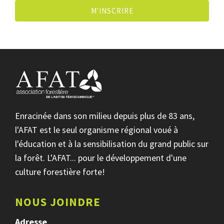
M'INSCRIRE
Enracinée dans son milieu depuis plus de 83 ans,
l'AFAT est le seul organisme régional voué à
l'éducation et à la sensibilisation du grand public sur
la forêt. L'AFAT... pour le développement d'une
culture forestière forte!
NOUS JOINDRE
Adresse