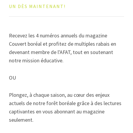
UN DÈS MAINTENANT!
Recevez les 4 numéros annuels du magazine
Couvert boréal et profitez de multiples rabais en
devenant membre de l'AFAT, tout en soutenant
notre mission éducative.
OU
Plongez, à chaque saison, au cœur des enjeux
actuels de notre forêt boréale grâce à des lectures
captivantes en vous abonnant au magazine
seulement.