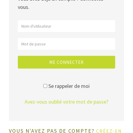
vous.
ME CONNECTER
Se rappeler de moi
Avez-vous oublié votre mot de passe?
VOUS N'AVEZ PAS DE COMPTE?
CRÉEZ-EN