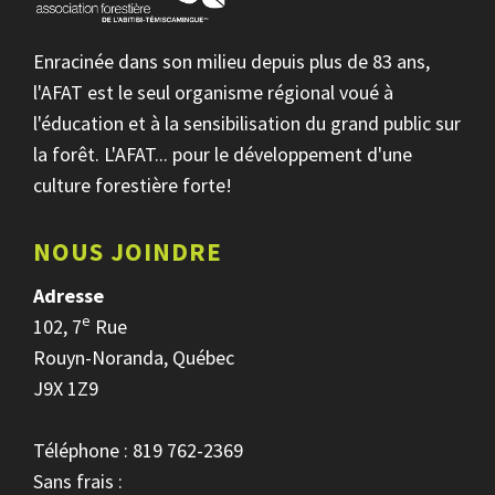
Enracinée dans son milieu depuis plus de 83 ans,
l'AFAT est le seul organisme régional voué à
l'éducation et à la sensibilisation du grand public sur
la forêt. L'AFAT... pour le développement d'une
culture forestière forte!
NOUS JOINDRE
Adresse
e
102, 7
Rue
Rouyn-Noranda, Québec
J9X 1Z9
Téléphone : 819 762-2369
Sans frais :