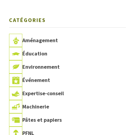
CATÉGORIES
Aménagement
Éducation
Environnement
Événement
Expertise-conseil
Machinerie
Pâtes et papiers
PFNL