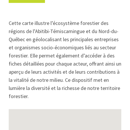
Cette carte illustre l’écosystème forestier des
régions de l’Abitibi-Témiscamingue et du Nord-du-
Québec en géolocalisant les principales entreprises
et organismes socio-économiques liés au secteur
forestier. Elle permet également d’accéder à des
fiches détaillées pour chaque acteur, offrant ainsi un
aperçu de leurs activités et de leurs contributions à
la vitalité de notre milieu. Ce dispositif met en
lumière la diversité et la richesse de notre territoire
forestier.