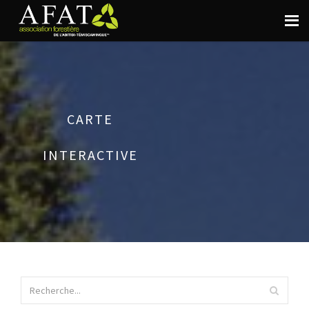
CARTE
INTERACTIVE