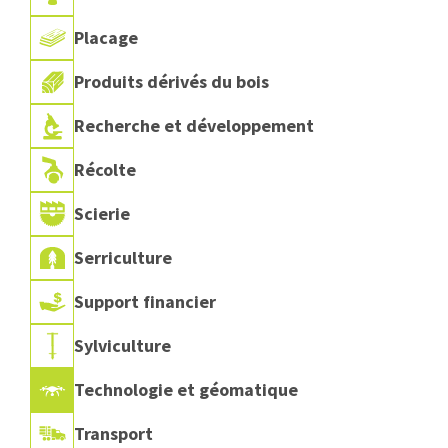
Placage
Produits dérivés du bois
Recherche et développement
Récolte
Scierie
Serriculture
Support financier
Sylviculture
Technologie et géomatique
Transport