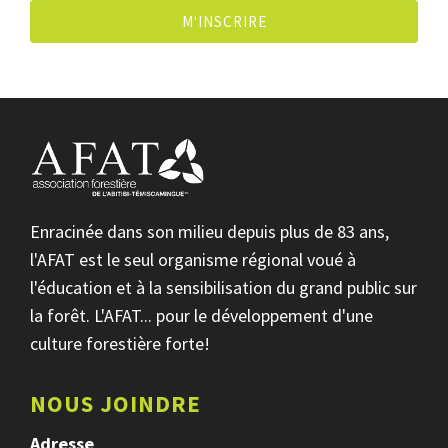
M'INSCRIRE
Enracinée dans son milieu depuis plus de 83 ans,
l'AFAT est le seul organisme régional voué à
l'éducation et à la sensibilisation du grand public sur
la forêt. L'AFAT... pour le développement d'une
culture forestière forte!
NOUS JOINDRE
Adresse