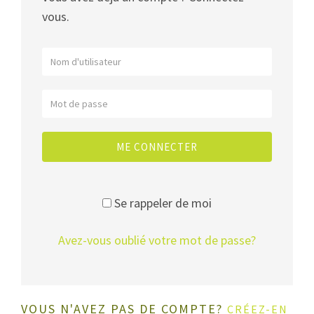
vous.
ME CONNECTER
Se rappeler de moi
Avez-vous oublié votre mot de passe?
VOUS N'AVEZ PAS DE COMPTE?
CRÉEZ-EN