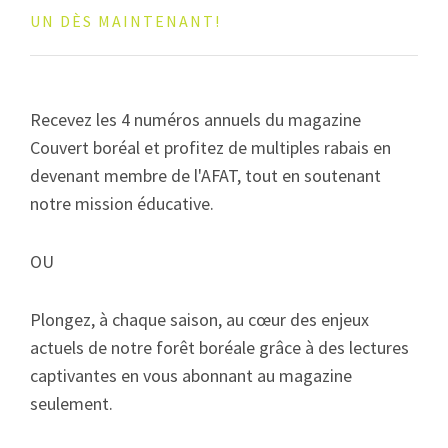
UN DÈS MAINTENANT!
Recevez les 4 numéros annuels du magazine
Couvert boréal et profitez de multiples rabais en
devenant membre de l'AFAT, tout en soutenant
notre mission éducative.
OU
Plongez, à chaque saison, au cœur des enjeux
actuels de notre forêt boréale grâce à des lectures
captivantes en vous abonnant au magazine
seulement.