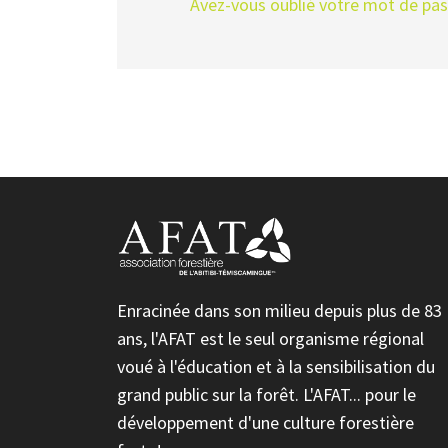
Avez-vous oublié votre mot de pa
Enracinée dans son milieu depuis plus de 83
ans, l'AFAT est le seul organisme régional
voué à l'éducation et à la sensibilisation du
grand public sur la forêt. L'AFAT... pour le
développement d'une culture forestière