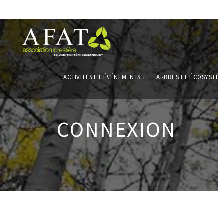
ACTIVITÉS ET ÉVÉNEMENTS
+
ARBRES ET ÉCOSYST
CONNEXION