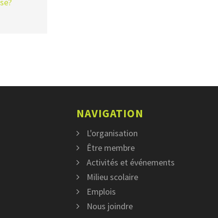
sse?
NAVIGATION
L'organisation
Être membre
Activités et événements
Milieu scolaire
Emplois
Nous joindre