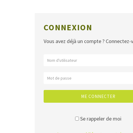
CONNEXION
Vous avez déjà un compte ? Connectez-
ME CONNECTER
Se rappeler de moi