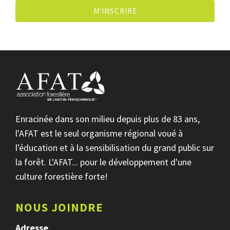
M'INSCRIRE
Enracinée dans son milieu depuis plus de 83 ans,
l'AFAT est le seul organisme régional voué à
l'éducation et à la sensibilisation du grand public sur
la forêt. L'AFAT... pour le développement d'une
culture forestière forte!
NOUS JOINDRE
Adresse