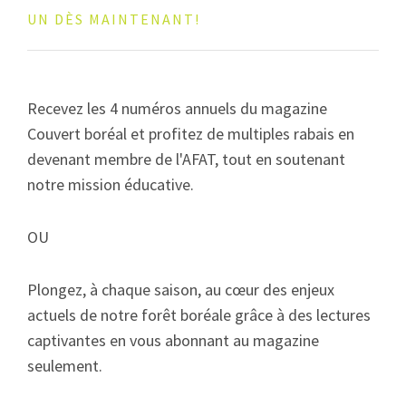
UN DÈS MAINTENANT!
Recevez les 4 numéros annuels du magazine
Couvert boréal et profitez de multiples rabais en
devenant membre de l'AFAT, tout en soutenant
notre mission éducative.
OU
Plongez, à chaque saison, au cœur des enjeux
actuels de notre forêt boréale grâce à des lectures
captivantes en vous abonnant au magazine
seulement.