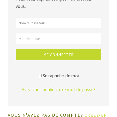
vous.
ME CONNECTER
Se rappeler de moi
Avez-vous oublié votre mot de passe?
VOUS N'AVEZ PAS DE COMPTE?
CRÉEZ-EN