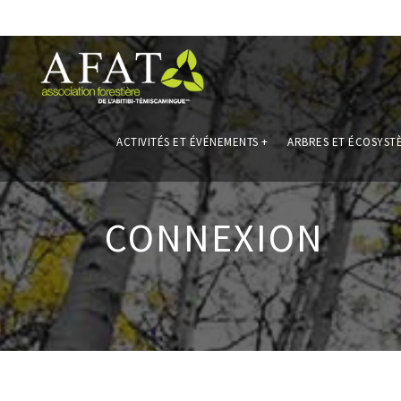
ACTIVITÉS ET ÉVÉNEMENTS
+
ARBRES ET ÉCOSYST
CONNEXION