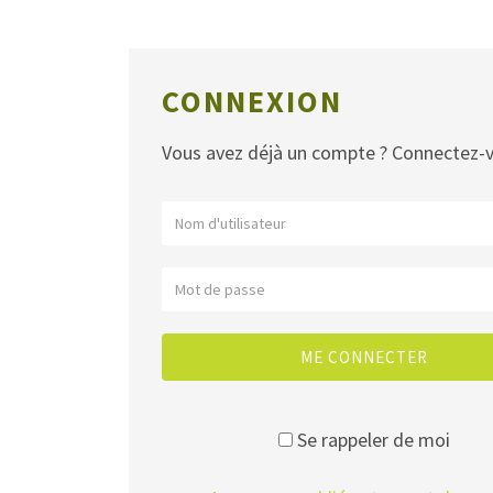
CONNEXION
Vous avez déjà un compte ? Connectez-
ME CONNECTER
Se rappeler de moi