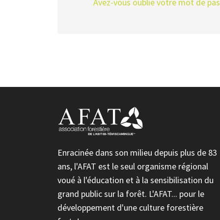
Avez-vous oublié votre mot de pa
Enracinée dans son milieu depuis plus de 83
ans, l'AFAT est le seul organisme régional
voué à l'éducation et à la sensibilisation du
grand public sur la forêt. L'AFAT... pour le
développement d'une culture forestière