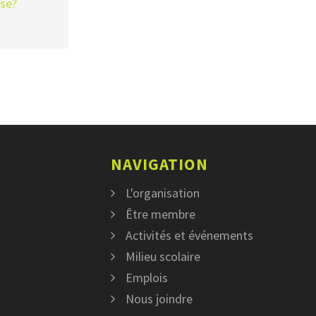
sse?
NAVIGATION
L'organisation
Être membre
Activités et événements
Milieu scolaire
Emplois
Nous joindre