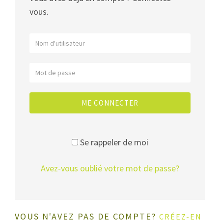
vous.
ME CONNECTER
Se rappeler de moi
Avez-vous oublié votre mot de passe?
VOUS N'AVEZ PAS DE COMPTE?
CRÉEZ-EN