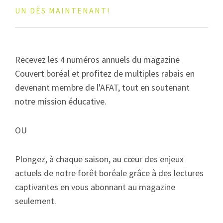
UN DÈS MAINTENANT!
Recevez les 4 numéros annuels du magazine
Couvert boréal et profitez de multiples rabais en
devenant membre de l'AFAT, tout en soutenant
notre mission éducative.
OU
Plongez, à chaque saison, au cœur des enjeux
actuels de notre forêt boréale grâce à des lectures
captivantes en vous abonnant au magazine
seulement.