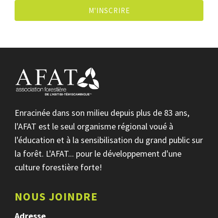
M'INSCRIRE
Enracinée dans son milieu depuis plus de 83 ans,
l'AFAT est le seul organisme régional voué à
l'éducation et à la sensibilisation du grand public sur
la forêt. L'AFAT... pour le développement d'une
culture forestière forte!
NOUS JOINDRE
Adresse