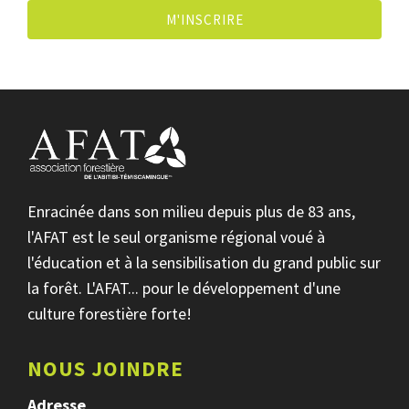
M'INSCRIRE
Enracinée dans son milieu depuis plus de 83 ans,
l'AFAT est le seul organisme régional voué à
l'éducation et à la sensibilisation du grand public sur
la forêt. L'AFAT... pour le développement d'une
culture forestière forte!
NOUS JOINDRE
Adresse