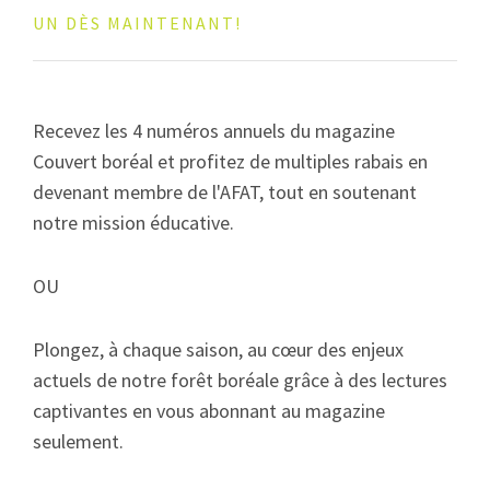
UN DÈS MAINTENANT!
Recevez les 4 numéros annuels du magazine
Couvert boréal et profitez de multiples rabais en
devenant membre de l'AFAT, tout en soutenant
notre mission éducative.
OU
Plongez, à chaque saison, au cœur des enjeux
actuels de notre forêt boréale grâce à des lectures
captivantes en vous abonnant au magazine
seulement.