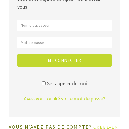
vous.
ME CONNECTER
Se rappeler de moi
Avez-vous oublié votre mot de passe?
VOUS N'AVEZ PAS DE COMPTE?
CRÉEZ-EN