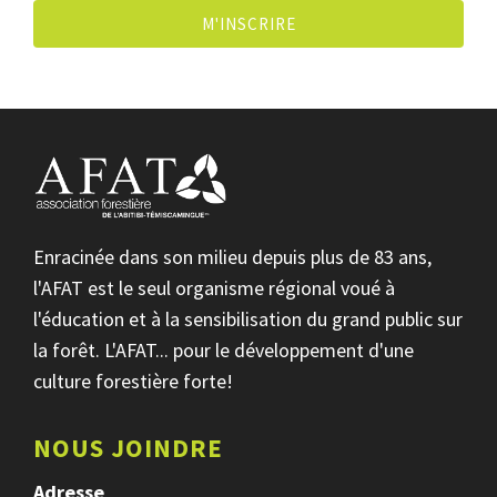
M'INSCRIRE
Enracinée dans son milieu depuis plus de 83 ans,
l'AFAT est le seul organisme régional voué à
l'éducation et à la sensibilisation du grand public sur
la forêt. L'AFAT... pour le développement d'une
culture forestière forte!
NOUS JOINDRE
Adresse