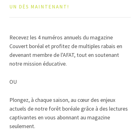
UN DÈS MAINTENANT!
Recevez les 4 numéros annuels du magazine
Couvert boréal et profitez de multiples rabais en
devenant membre de l'AFAT, tout en soutenant
notre mission éducative.
OU
Plongez, à chaque saison, au cœur des enjeux
actuels de notre forêt boréale grâce à des lectures
captivantes en vous abonnant au magazine
seulement.