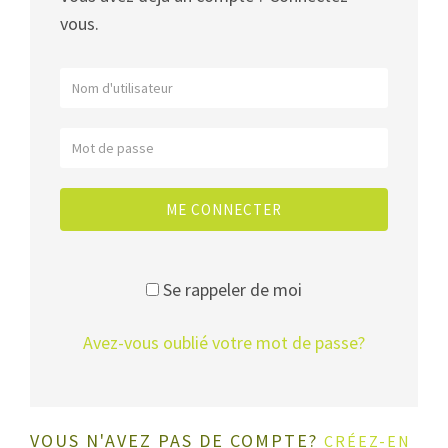
vous.
ME CONNECTER
Se rappeler de moi
Avez-vous oublié votre mot de passe?
VOUS N'AVEZ PAS DE COMPTE?
CRÉEZ-EN