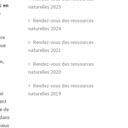
c en
naturelles 2025
e
Rendez-vous des ressources
naturelles 2024
ire
Rendez-vous des ressources
nue
naturelles 2021
e,
Rendez-vous des ressources
naturelles 2020
Rendez-vous des ressources
ui
naturelles 2019
ent
ce de
 dans
mieux