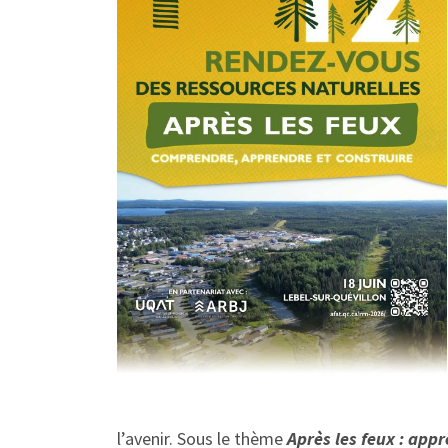
l’avenir. Sous le thème
Après les feux : app