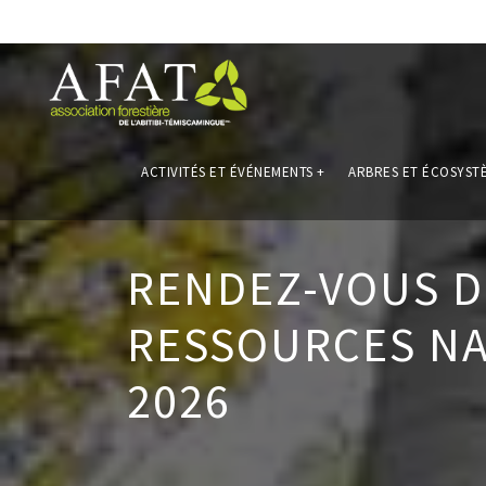
ACTIVITÉS ET ÉVÉNEMENTS
+
ARBRES ET ÉCOSYST
RENDEZ-VOUS D
RESSOURCES N
2026