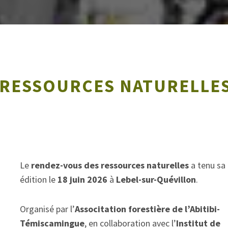
 RESSOURCES NATURELLE
Le
rendez-vous des ressources naturelles
a tenu sa 
édition le
18 juin 2026
à
Lebel-sur-Quévillon
.
Organisé par l’
Associtation forestière de l’Abitibi-
Témiscamingue
, en collaboration avec l’
Institut de